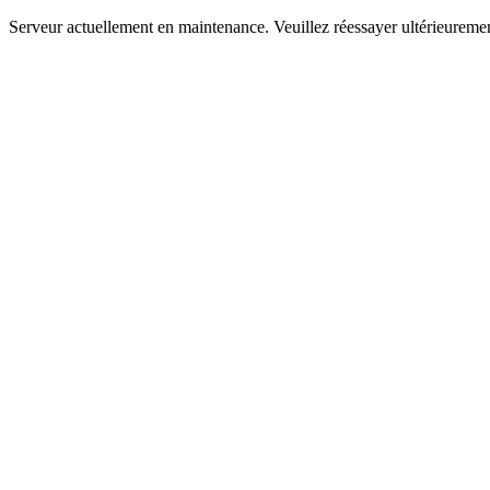
Serveur actuellement en maintenance. Veuillez réessayer ultérieureme